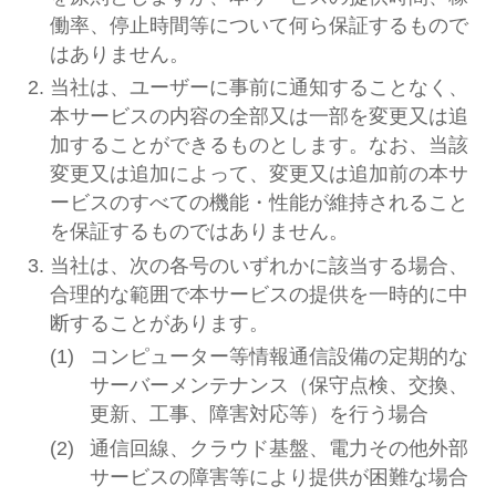
働率、停止時間等について何ら保証するもので
はありません。
当社は、ユーザーに事前に通知することなく、
本サービスの内容の全部又は一部を変更又は追
加することができるものとします。なお、当該
変更又は追加によって、変更又は追加前の本サ
ービスのすべての機能・性能が維持されること
を保証するものではありません。
当社は、次の各号のいずれかに該当する場合、
合理的な範囲で本サービスの提供を一時的に中
断することがあります。
コンピューター等情報通信設備の定期的な
サーバーメンテナンス（保守点検、交換、
更新、工事、障害対応等）を行う場合
通信回線、クラウド基盤、電力その他外部
サービスの障害等により提供が困難な場合