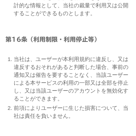
計的な情報として、当社の裁量で利用又は公開
することができるものとします。
第16条（利用制限・利用停止等）
当社は、ユーザーが本利用規約に違反し、又は
違反するおそれがあると判断した場合、事前の
通知又は催告を要することなく、当該ユーザー
による本サービスの利用の一部又は全部を停止
し、又は当該ユーザーのアカウントを無効化す
ることができます。
前項によりユーザーに生じた損害について、当
社は責任を負いません。