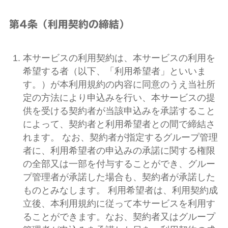
第4条（利用契約の締結）
本サービスの利用契約は、本サービスの利用を
希望する者（以下、「利用希望者」といいま
す。）が本利用規約の内容に同意のうえ当社所
定の方法により申込みを行い、本サービスの提
供を受ける契約者が当該申込みを承諾すること
によって、契約者と利用希望者との間で締結さ
れます。 なお、契約者が指定するグループ管理
者に、利用希望者の申込みの承諾に関する権限
の全部又は一部を付与することができ、グルー
プ管理者が承諾した場合も、契約者が承諾した
ものとみなします。 利用希望者は、利用契約成
立後、本利用規約に従って本サービスを利用す
ることができます。なお、契約者又はグループ