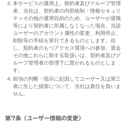
本サービスの運用上、契約者及びグループ管理
者、当社は、契約者の内部統制・情報セキュリ
ティその他の運用目的のため、ユーザーが退職
等により契約者に所属しなくなった場合、当該
ユーザーのアカウント属性の変更、利用停止、
削除等の手続を実行できるものとします。但
し、契約者のもつアクセス環境への参加、退会
その他これらに類する取扱いは、契約者及びグ
ループ管理者の管理下に置かれるものとしま
す。
前項の判断・指示に起因してユーザー又は第三
者に生じた損害について、当社は責任を負いま
せん。
第7条（ユーザー情報の変更）