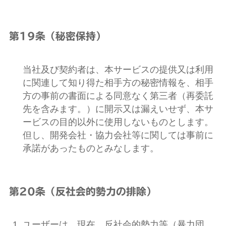
第19条（秘密保持）
当社及び契約者は、本サービスの提供又は利用
に関連して知り得た相手方の秘密情報を、相手
方の事前の書面による同意なく第三者（再委託
先を含みます。）に開示又は漏えいせず、本サ
ービスの目的以外に使用しないものとします。
但し、開発会社・協力会社等に関しては事前に
承諾があったものとみなします。
第20条（反社会的勢力の排除）
ユーザーは、現在、反社会的勢力等（暴力団、