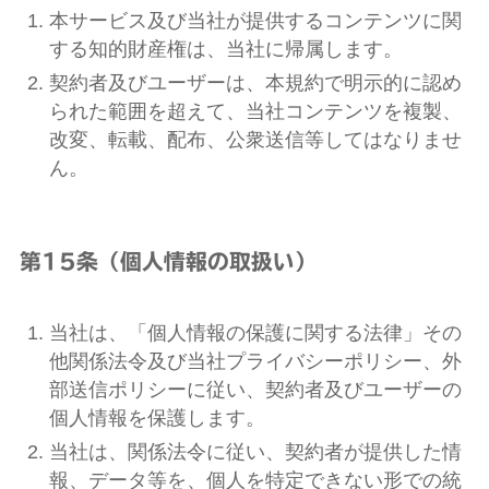
本サービス及び当社が提供するコンテンツに関
する知的財産権は、当社に帰属します。
契約者及びユーザーは、本規約で明示的に認め
られた範囲を超えて、当社コンテンツを複製、
改変、転載、配布、公衆送信等してはなりませ
ん。
第15条（個人情報の取扱い）
当社は、「個人情報の保護に関する法律」その
他関係法令及び当社プライバシーポリシー、外
部送信ポリシーに従い、契約者及びユーザーの
個人情報を保護します。
当社は、関係法令に従い、契約者が提供した情
報、データ等を、個人を特定できない形での統