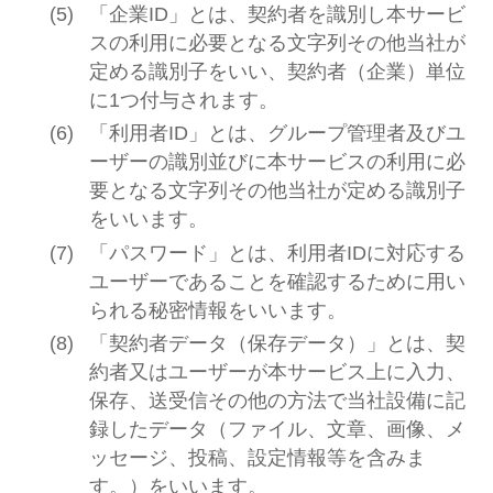
「企業ID」とは、契約者を識別し本サービ
スの利用に必要となる文字列その他当社が
定める識別子をいい、契約者（企業）単位
に1つ付与されます。
「利用者ID」とは、グループ管理者及びユ
ーザーの識別並びに本サービスの利用に必
要となる文字列その他当社が定める識別子
をいいます。
「パスワード」とは、利用者IDに対応する
ユーザーであることを確認するために用い
られる秘密情報をいいます。
「契約者データ（保存データ）」とは、契
約者又はユーザーが本サービス上に入力、
保存、送受信その他の方法で当社設備に記
録したデータ（ファイル、文章、画像、メ
ッセージ、投稿、設定情報等を含みま
す。）をいいます。