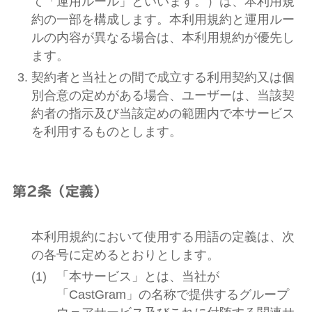
て「運用ルール」といいます。）は、本利用規
約の一部を構成します。本利用規約と運用ルー
ルの内容が異なる場合は、本利用規約が優先し
ます。
契約者と当社との間で成立する利用契約又は個
別合意の定めがある場合、ユーザーは、当該契
約者の指示及び当該定めの範囲内で本サービス
を利用するものとします。
第2条（定義）
本利用規約において使用する用語の定義は、次
の各号に定めるとおりとします。
「本サービス」とは、当社が
「CastGram」の名称で提供するグループ