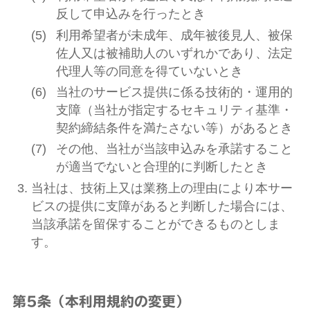
反して申込みを行ったとき
利用希望者が未成年、成年被後見人、被保
佐人又は被補助人のいずれかであり、法定
代理人等の同意を得ていないとき
当社のサービス提供に係る技術的・運用的
支障（当社が指定するセキュリティ基準・
契約締結条件を満たさない等）があるとき
その他、当社が当該申込みを承諾すること
が適当でないと合理的に判断したとき
当社は、技術上又は業務上の理由により本サー
ビスの提供に支障があると判断した場合には、
当該承諾を留保することができるものとしま
す。
第5条（本利用規約の変更）