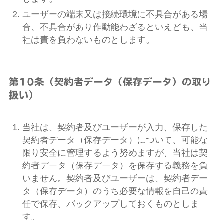
ユーザーの端末又は接続環境に不具合がある場
合、不具合があり作動能わざるといえども、当
社は責を負わないものとします。
第10条（契約者データ（保存データ）の取り
扱い）
当社は、契約者及びユーザーが入力、保存した
契約者データ（保存データ）について、可能な
限り安全に管理するよう努めますが、当社は契
約者データ（保存データ）を保存する義務を負
いません。契約者及びユーザーは、契約者デー
タ（保存データ）のうち必要な情報を自己の責
任で保存、バックアップしておくものとしま
す。