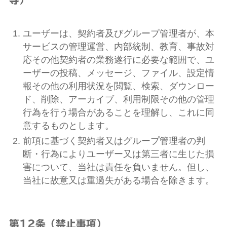
ユーザーは、契約者及びグループ管理者が、本
サービスの管理運営、内部統制、教育、事故対
応その他契約者の業務遂行に必要な範囲で、ユ
ーザーの投稿、メッセージ、ファイル、設定情
報その他の利用状況を閲覧、検索、ダウンロー
ド、削除、アーカイブ、利用制限その他の管理
行為を行う場合があることを理解し、これに同
意するものとします。
前項に基づく契約者又はグループ管理者の判
断・行為によりユーザー又は第三者に生じた損
害について、当社は責任を負いません。但し、
当社に故意又は重過失がある場合を除きます。
第12条（禁止事項）