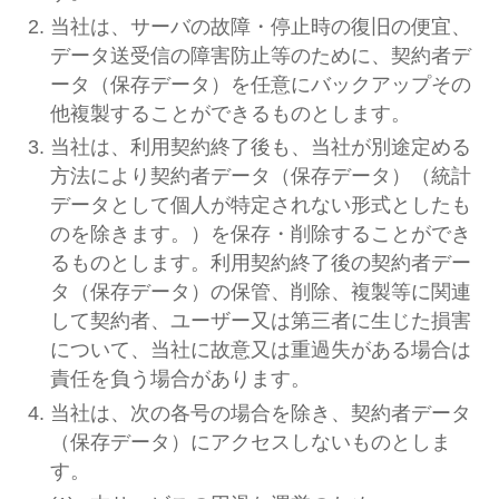
当社は、サーバの故障・停止時の復旧の便宜、
データ送受信の障害防止等のために、契約者デ
ータ（保存データ）を任意にバックアップその
他複製することができるものとします。
当社は、利用契約終了後も、当社が別途定める
方法により契約者データ（保存データ）（統計
データとして個人が特定されない形式としたも
のを除きます。）を保存・削除することができ
るものとします。利用契約終了後の契約者デー
タ（保存データ）の保管、削除、複製等に関連
して契約者、ユーザー又は第三者に生じた損害
について、当社に故意又は重過失がある場合は
責任を負う場合があります。
当社は、次の各号の場合を除き、契約者データ
（保存データ）にアクセスしないものとしま
す。