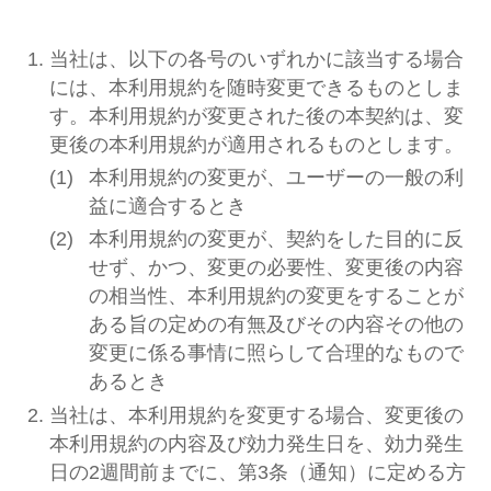
当社は、以下の各号のいずれかに該当する場合
には、本利用規約を随時変更できるものとしま
す。本利用規約が変更された後の本契約は、変
更後の本利用規約が適用されるものとします。
本利用規約の変更が、ユーザーの一般の利
益に適合するとき
本利用規約の変更が、契約をした目的に反
せず、かつ、変更の必要性、変更後の内容
の相当性、本利用規約の変更をすることが
ある旨の定めの有無及びその内容その他の
変更に係る事情に照らして合理的なもので
あるとき
当社は、本利用規約を変更する場合、変更後の
本利用規約の内容及び効力発生日を、効力発生
日の2週間前までに、第3条（通知）に定める方