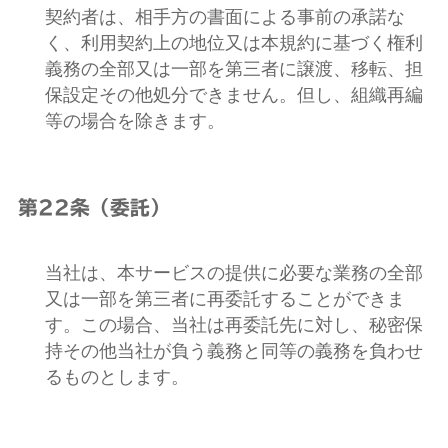
契約者は、相手方の書面による事前の承諾な
く、利用契約上の地位又は本規約に基づく権利
義務の全部又は一部を第三者に譲渡、移転、担
保設定その他処分できません。但し、組織再編
等の場合を除きます。
第22条（委託）
当社は、本サービスの提供に必要な業務の全部
又は一部を第三者に再委託することができま
す。この場合、当社は再委託先に対し、秘密保
持その他当社が負う義務と同等の義務を負わせ
るものとします。