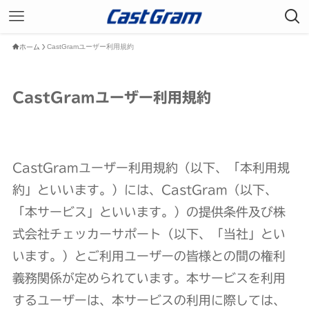
CastGramユーザー利用規約
ホーム
CastGramユーザー利用規約
CastGramユーザー利用規約（以下、「本利用規
約」といいます。）には、CastGram（以下、
「本サービス」といいます。）の提供条件及び株
式会社チェッカーサポート（以下、「当社」とい
います。）とご利用ユーザーの皆様との間の権利
義務関係が定められています。本サービスを利用
するユーザーは、本サービスの利用に際しては、