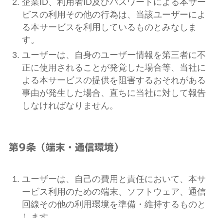
企業ID、利用者ID及びパスワードによる本サー
ビスの利用その他の行為は、当該ユーザーによ
る本サービスを利用しているものとみなしま
す。
ユーザーは、自身のユーザー情報を第三者に不
正に使用されることが発覚した場合等、当社に
よる本サービスの提供を阻害するおそれがある
事由が発生した場合、直ちに当社に対して報告
しなければなりません。
第9条（端末・通信環境）
ユーザーは、自己の費用と責任において、本サ
ービス利用のための端末、ソフトウェア、通信
回線その他の利用環境を準備・維持するものと
します。