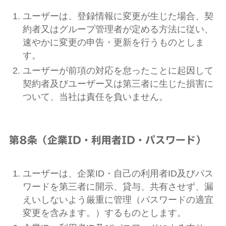
ユーザーは、登録情報に変更が生じた場合、契
約者又はグループ管理者が定める方法に従い、
速やかに変更の申告・更新を行うものとしま
す。
ユーザーが前項の対応を怠ったことに起因して
契約者及びユーザー又は第三者に生じた損害に
ついて、当社は責任を負いません。
第8条（企業ID・利用者ID・パスワード）
ユーザーは、企業ID・自己の利用者ID及びパス
ワードを第三者に開示、貸与、共有させず、漏
えいしないよう厳重に管理（パスワードの適宜
変更を含みます。）するものとします。