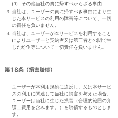
その他当社の責に帰すべからざる事由
当社は、ユーザーの責に帰すべき事由により生
じた本サービスの利用の障害等について、一切
の責任を負いません。
当社は、ユーザーが本サービスを利用すること
によりユーザーと契約者又は第三者との間で生
じた紛争等について一切責任を負いません。
第18条（損害賠償）
ユーザーが本利用規約に違反し、又は本サービ
スの利用に関連して当社に損害を与えた場合、
ユーザーは当社に生じた損害（合理的範囲の弁
護士費用を含みます。）を賠償するものとしま
す。