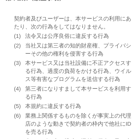
契約者及びユーザーは、本サービスの利用にあ
たり、次の行為をしてはなりません。
法令又は公序良俗に違反する行為
当社又は第三者の知的財産権、プライバシ
ーその他の権利を侵害する行為
本サービス又は当社設備に不正アクセスす
る行為、過度の負荷をかける行為、ウイル
ス等有害なプログラムを送信する行為
第三者になりすまして本サービスを利用す
る行為
本規約に違反する行為
業務上関係するものを除くが事実上の代理
店のような動きで契約者の枠内で他社にID
を売る行為