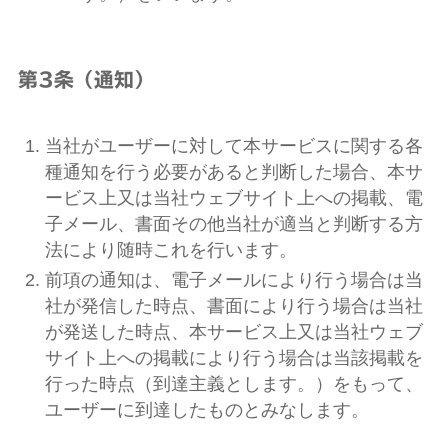
第3条（通知）
当社がユーザーに対して本サービスに関する各
種通知を行う必要があると判断した場合、本サ
ービス上又は当社ウェブサイト上への掲載、電
子メール、書面その他当社が適当と判断する方
法により随時これを行います。
前項の通知は、電子メールにより行う場合は当
社が発信した時点、書面により行う場合は当社
が発送した時点、本サービス上又は当社ウェブ
サイト上への掲載により行う場合は当該掲載を
行った時点（到達主義とします。）をもって、
ユーザーに到達したものとみなします。