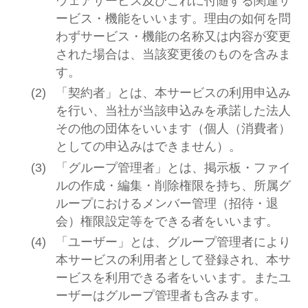
ウェアサービス及びこれに付随する関連サ
ービス・機能をいいます。理由の如何を問
わずサービス・機能の名称又は内容が変更
された場合は、当該変更後のものを含みま
す。
「契約者」とは、本サービスの利用申込み
を行い、当社が当該申込みを承諾した法人
その他の団体をいいます（個人（消費者）
としての申込みはできません）。
「グループ管理者」とは、掲示板・ファイ
ルの作成・編集・削除権限を持ち、所属グ
ループにおけるメンバー管理（招待・退
会）権限設定等をできる者をいいます。
「ユーザー」とは、グループ管理者により
本サービスの利用者として登録され、本サ
ービスを利用できる者をいいます。またユ
ーザーはグループ管理者も含みます。