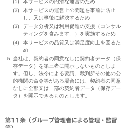
本サービスの円滑な運営のため
本サービスの運営上の問題を事前に防止
し、又は事後に解決するため
データ分析又は利用促進の支援（コンサル
ティングを含みます。）を実施するため
本サービスの品質又は満足度向上を図るた
め
当社は、契約者の同意なしに契約者データ（保
存データ）を第三者に開示しないものとしま
す。但し、法令による要請、裁判所その他の公
的機関の命令等がある場合には、契約者の同意
なしに全部又は一部の契約者データ（保存デー
タ）を開示できるものとします。
第11条（グループ管理者による管理・監督
等）