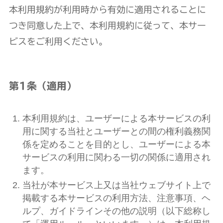
本利用規約が利用時から有効に適用されることに
つき同意した上で、本利用規約に従って、本サー
ビスをご利用ください。
第1条（適用）
本利用規約は、ユーザーによる本サービスの利
用に関する当社とユーザーとの間の権利義務関
係を定めることを目的とし、ユーザーによる本
サービスの利用に関わる一切の関係に適用され
ます。
当社が本サービス上又は当社ウェブサイト上で
掲載する本サービスの利用方法、注意事項、ヘ
ルプ、ガイドラインその他の説明（以下総称し