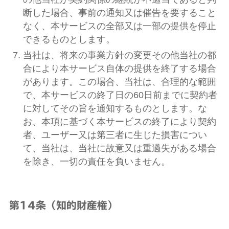
断した場合、事前の通知又は催告を要すること
なく、本サービスの全部又は一部の提供を停止
できるものとします。
当社は、将来の事業方針の変更その他当社の都
合により本サービス自体の提供を終了する場合
があります。この場合、当社は、合理的な範囲
で、本サービスの終了日の60日前までに契約者
に対してその旨を通知するものとします。な
お、本項に基づく本サービスの終了により契約
者、ユーザー又は第三者に生じた損害につい
て、当社は、当社に故意又は重過失がある場合
を除き、一切の責任を負いません。
第14条（知的財産権）