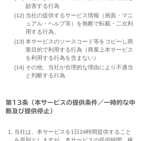
妨害する行為
当社の提供するサービス情報（画面・マニ
ュアル・ヘルプ等）を無断で転載・二次利
用する行為。
本サービスのソースコード等をコピーし商
業目的で利用する行為（商業上本サービス
を利用する行為を含まない）
その他、当社が合理的な理由により不適当
と判断する行為
第13条（本サービスの提供条件／一時的な中
断及び提供停止）
当社は、本サービスを1日24時間提供すること
を原則としますが、本サービスの提供時間、稼