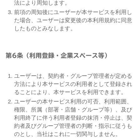
法により周知します。
前項の周知後にユーザーが本サービスを利用し
た場合、ユーザーは変更後の本利用規約に同意
したものとみなします。
第6条（利用登録・企業スペース等）
ユーザーは、契約者・グループ管理者が定める
方法により本サービスの利用者として登録され
ることにより、本サービスを利用できます。
ユーザーの本サービス利用の可否、利用範囲、
権限、所属（部署・店舗・グループ等）、及び
利用終了に伴う利用者登録の抹消・停止は、契
約者及びグループ管理者の判断・指示に従うも
のとし、当社はこれに一切関与しません。