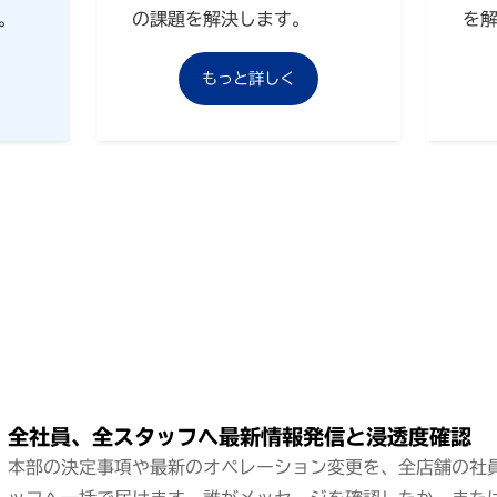
。
の課題を解決します。
を
もっと詳しく
全社員、全スタッフへ最新情報発信と浸透度確認
本部の決定事項や最新のオペレーション変更を、全店舗の社