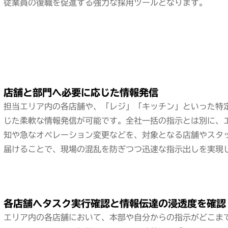
従業員の復職を促進する強力な採用ツールとなります。
店舗と部門へ必要に応じた情報発信
担当エリア内の各店舗や、「レジ」「キッチン」といった特
じた柔軟な情報発信が可能です。全社一括の指示とは別に、
知や急なオペレーション変更などを、対象となる店舗やスタ
届けることで、現場の混乱を防ぎつつ迅速な指示出しを実現
各店舗へタスク実行確認と情報伝達の浸透度を確認
エリア内の各店舗において、本部や自分からの指示がどこま