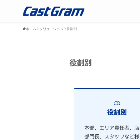
役割別
ホーム
ソリューション
役割別
役割別
本部、エリア責任者、店
部門長、スタッフなど様