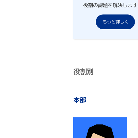
役割の課題を解決します
もっと詳しく
役割別
本部