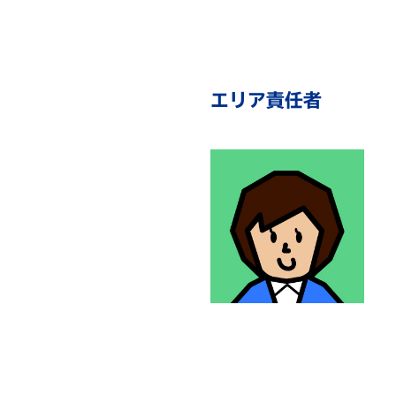
エリア責任者