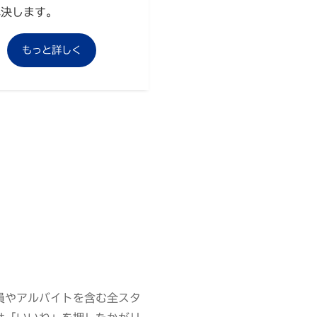
解決します。
もっと詳しく
員やアルバイトを含む全スタ