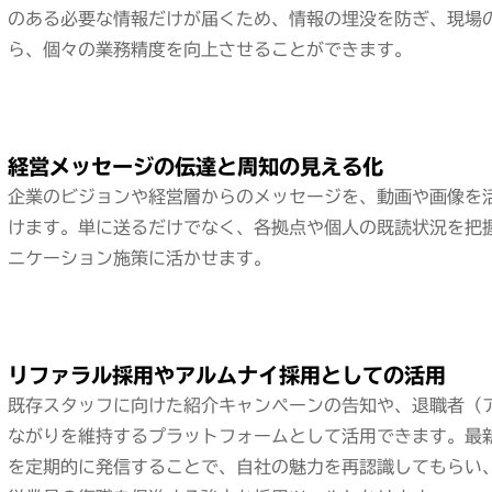
のある必要な情報だけが届くため、情報の埋没を防ぎ、現場
ら、個々の業務精度を向上させることができます。
経営メッセージの伝達と周知の見える化
企業のビジョンや経営層からのメッセージを、動画や画像を
けます。単に送るだけでなく、各拠点や個人の既読状況を把
ニケーション施策に活かせます。
リファラル採用やアルムナイ採用としての活用
既存スタッフに向けた紹介キャンペーンの告知や、退職者（
ながりを維持するプラットフォームとして活用できます。最
を定期的に発信することで、自社の魅力を再認識してもらい