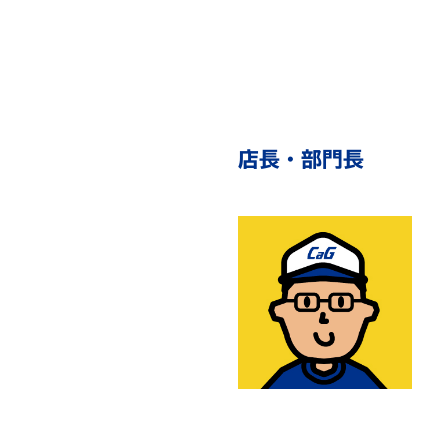
店長・部門長