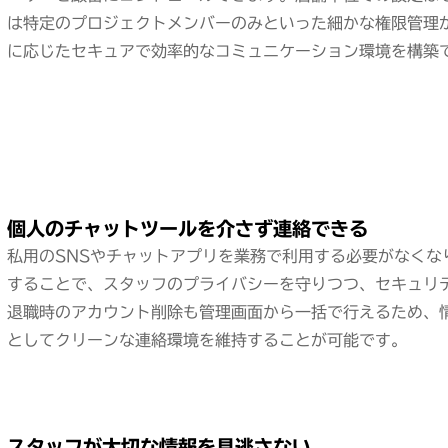
は特定のプロジェクトメンバーのみといった細かな権限管理
に応じたセキュアで効率的なコミュニケーション環境を構築
個人のチャットツールを介さず連絡できる
私用のSNSやチャットアプリを業務で利用する必要がなくな
することで、スタッフのプライバシーを守りつつ、セキュリ
退職時のアカウント削除も管理画面から一括で行えるため、
としてクリーンな連絡環境を維持することが可能です。
スタッフが大切な情報を見逃さない