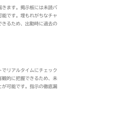
届きます。掲示板には未読バ
可能です。埋もれがちなチャ
できるため、出勤時に過去の
トでリアルタイムにチェック
客観的に把握できるため、未
とが可能です。指示の徹底漏