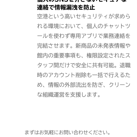
連絡で情報漏洩を防止
空港という高いセキュリティが求めら
れる環境において、個人のチャットツ
ールを使わず専用アプリで業務連絡を
完結させます。新商品の未発表情報や
館内の重要事項も、権限設定されたス
タッフ間だけで安全に共有可能。退職
時のアカウント削除も一括で行えるた
め、情報の外部流出を防ぎ、クリーン
な組織運営を支援します。
まずはお気軽にお問い合わせください。