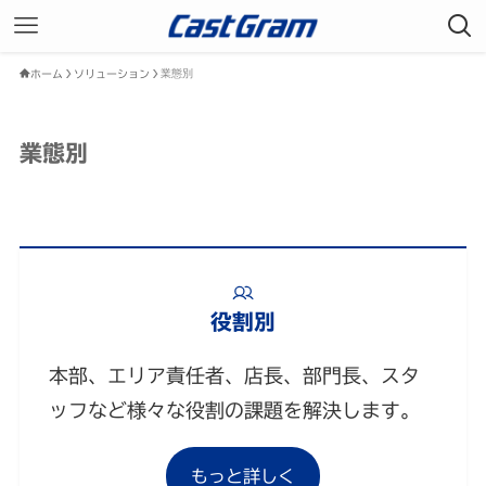
業態別
ホーム
ソリューション
業態別
役割別
本部、エリア責任者、店長、部門長、スタ
ッフなど様々な役割の課題を解決します。
もっと詳しく