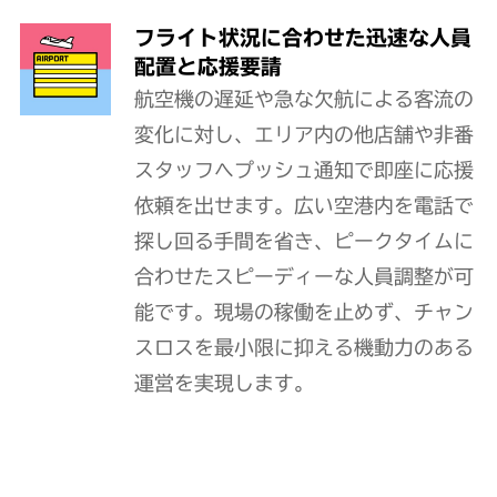
フライト状況に合わせた迅速な人員
配置と応援要請
航空機の遅延や急な欠航による客流の
変化に対し、エリア内の他店舗や非番
スタッフへプッシュ通知で即座に応援
依頼を出せます。広い空港内を電話で
探し回る手間を省き、ピークタイムに
合わせたスピーディーな人員調整が可
能です。現場の稼働を止めず、チャン
スロスを最小限に抑える機動力のある
運営を実現します。