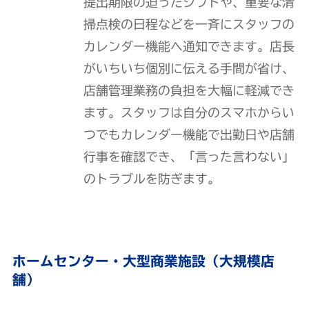
提出期限の迫ったシフトや、重要な清
掃点検の日程などを一斉にスタッフの
カレンダー機能へ通知できます。店長
がいちいち個別に伝える手間が省け、
店舗管理業務の負担を大幅に軽減でき
ます。スタッフは自分のスマホからい
つでもカレンダー機能で出勤日や店舗
行事を確認でき、「言った言わない」
のトラブルを防ぎます。
ホームセンター・大型商業施設（大規模店
舗）