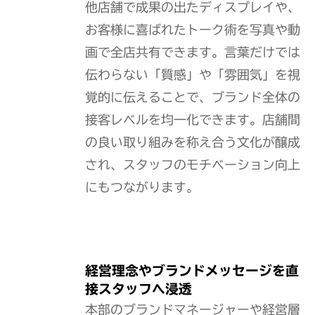
他店舗で成果の出たディスプレイや、
お客様に喜ばれたトーク術を写真や動
画で全店共有できます。言葉だけでは
伝わらない「質感」や「雰囲気」を視
覚的に伝えることで、ブランド全体の
接客レベルを均一化できます。店舗間
の良い取り組みを称え合う文化が醸成
され、スタッフのモチベーション向上
にもつながります。
経営理念やブランドメッセージを直
接スタッフへ浸透
本部のブランドマネージャーや経営層