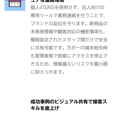
個人のSNSを使用せず、法人向けの
専用ツールで業務連絡を行うことで、
ブランドの品位を守ります。新商品の
未発表情報や顧客対応の機密事項も、
権限設定されたスタッフ間だけで安全
に共有可能です。万が一の端末紛失時
も管理者側で即座にアクセスを停止で
きるため、情報漏えいリスクを最小限
に抑えられます。
成功事例のビジュアル共有で接客ス
キルを底上げ