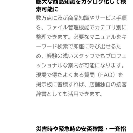
膨大な商品知識をカタログ化して検
索可能に
数万点に及ぶ商品知識やサービス手順
を、ファイル管理機能でカテゴリ別に
整理できます。必要なマニュアルをキ
ーワード検索で即座に呼び出せるた
め、経験の浅いスタッフでもプロフェ
ッショナルな案内が可能になります。
現場で得たよくある質問（FAQ）を
掲示板に蓄積すれば、店舗独自の接客
辞書としても活用できます。
災害時や緊急時の安否確認・一斉指