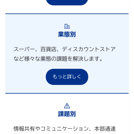
業態別
スーパー、百貨店、ディスカウントストア
など様々な業態の課題を解決します。
もっと詳しく
課題別
情報共有やコミュニケーション、本部通達