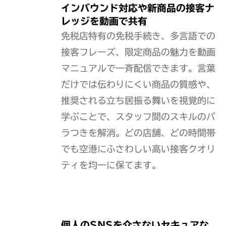
インバウンド対応や新商品の接客ナ
レッジを動画で共有
免税店特有の免税手続き、多言語での
接客フレーズ、限定商品の魅力を動画
マニュアルで一斉配信できます。言葉
だけでは伝わりにくい商品の質感や、
推奨される立ち居振る舞いを視覚的に
学ぶことで、スタッフ間のスキルのバ
ラつきを解消。どの店舗、どの時間帯
でも空港にふさわしい高い接客クオリ
ティを均一に保てます。
個人のSNSを介さないセキュアな