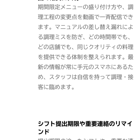
期間限定メニューの盛り付け方や、調
理工程の変更点を動画で一斉配信でき
ます。マニュアルの差し替え漏れによ
る調理ミスを防ぎ、どの時間帯でも、
どの店舗でも、同じクオリティの料理
を提供できる体制を整えられます。最
新の情報が常に手元のスマホにあるた
め、スタッフは自信を持って調理・接
客に臨めます。
シフト提出期限や重要連絡のリマイ
ンド