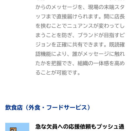
からのメッセージを、現場の末端スタ
ッフまで直接届けられます。間に店長
を挟むことでニュアンスが変わってし
まうことを防ぎ、ブランドが目指すビ
ジョンを正確に共有できます。既読確
認機能により、誰がメッセージに触れ
たかを把握でき、組織の一体感を高め
ることが可能です。
飲食店（外食・フードサービス）
急な欠員への応援依頼もプッシュ通