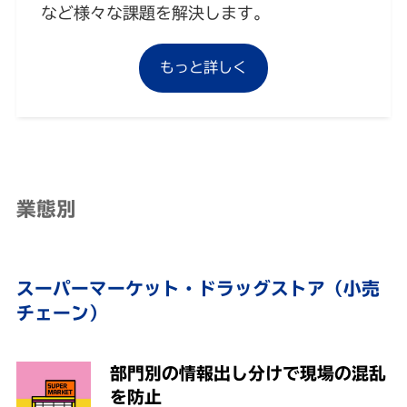
など様々な課題を解決します。
もっと詳しく
業態別
スーパーマーケット・ドラッグストア（小売
チェーン）
部門別の情報出し分けで現場の混乱
を防止