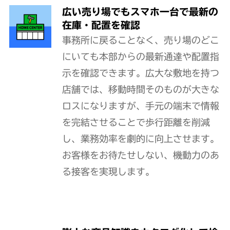
広い売り場でもスマホ一台で最新の
在庫・配置を確認
事務所に戻ることなく、売り場のどこ
にいても本部からの最新通達や配置指
示を確認できます。広大な敷地を持つ
店舗では、移動時間そのものが大きな
ロスになりますが、手元の端末で情報
を完結させることで歩行距離を削減
し、業務効率を劇的に向上させます。
お客様をお待たせしない、機動力のあ
る接客を実現します。