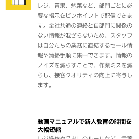
レジ、青果、惣菜など、部門ごとに必
要な指示をピンポイントで配信できま
す。全社共通の連絡と自部門に関係の
ない情報が混ざらないため、スタッフ
は自分たちの業務に直結するセール情
報や清掃手順に集中できます。情報の
ノイズを減らすことで、作業ミスを減
らし、接客クオリティの向上に寄与し
ます。
動画マニュアルで新人教育の時間を
大幅短縮
レジ操作や品出しのルールなど、言葉