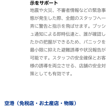
示をサポート
地震や火災、不審者情報などの緊急事
態が発生した際、全館のスタッフへ一
斉に警告と指示を飛ばせます。プッシ
ュ通知による即時伝達と、誰が確認し
たかの把握ができるため、パニックを
最小限に抑えた避難誘導や状況報告が
可能です。スタッフの安全確保とお客
様の誘導を両立させる、店舗の安全対
策としても有効です。
空港（免税店・お土産店・物販）