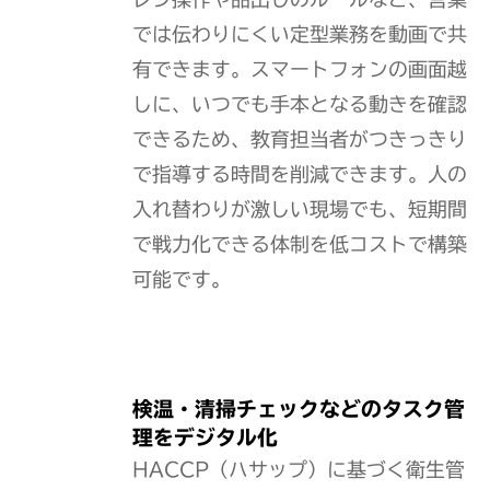
では伝わりにくい定型業務を動画で共
有できます。スマートフォンの画面越
しに、いつでも手本となる動きを確認
できるため、教育担当者がつきっきり
で指導する時間を削減できます。人の
入れ替わりが激しい現場でも、短期間
で戦力化できる体制を低コストで構築
可能です。
検温・清掃チェックなどのタスク管
理をデジタル化
HACCP（ハサップ）に基づく衛生管