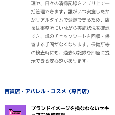
理や、日々の清掃記録をアプリ上で一
括管理できます。誰がいつ実施したか
がリアルタイムで登録できるため、店
長は事務所にいながら実施状況を確認
でき、紙のチェックシートを回収・保
管する手間がなくなります。保健所等
の検査時にも、過去の記録を即座に提
示できる安心感があります。
百貨店・アパレル・コスメ（専門店）
ブランドイメージを損なわないセキ
ュアな連絡環境