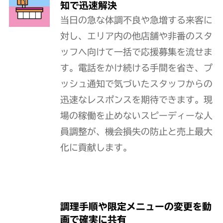
知で迅速解決
当日の急な体調不良や急増する来客に
対し、エリア内の他店舗や非番のスタ
ッフへ向けて一括で応援募集を流せま
す。電話をかけ続ける手間を省き、プ
ッシュ通知で気づいたスタッフからの
迅速なレスポンスを期待できます。現
場の稼働を止めないスピーディーな人
員調整が、機会損失の防止と売上最大
化に貢献します。
調理手順や限定メニューの変更を動
画で確実に共有