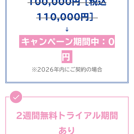
100,000円［税込
110,000円］
↓
キャンペーン期間中：0
円
※2026年内にご契約の場合
2週間無料トライアル期間
あり