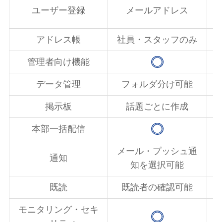
ユーザー登録
メールアドレス
アドレス帳
社員・スタッフのみ
管理者向け機能
データ管理
フォルダ分け可能
掲示板
話題ごとに作成
本部一括配信
メール・プッシュ通
通知
知を選択可能
既読
既読者の確認可能
モニタリング・セキ