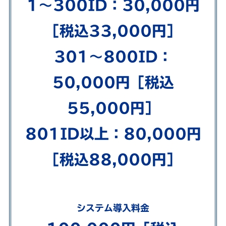
1〜300ID：30,000円
［税込33,000円］
301〜800ID：
50,000円［税込
55,000円］
801ID以上：80,000円
［税込88,000円］
システム導入料金