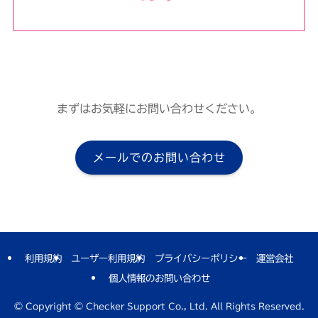
まずはお気軽にお問い合わせください。
メールでのお問い合わせ
利用規約
ユーザー利用規約
プライバシーポリシー
運営会社
個人情報のお問い合わせ
©
Copyright © Checker Support Co., Ltd. All Rights Reserved.