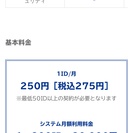
ュリティ
基本料金
1ID/月
250円［税込275円］
※最低50ID以上の契約が必要となります
システム月額利用料金